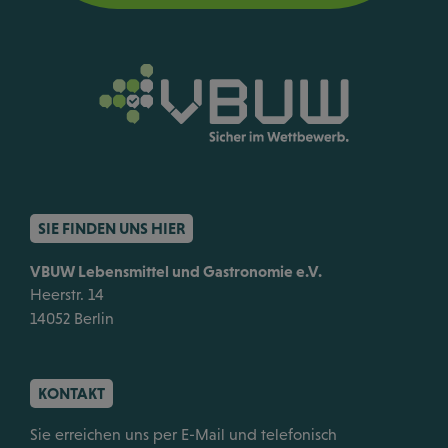
SIE FINDEN UNS HIER
VBUW Lebensmittel und Gastronomie e.V.
Heerstr. 14
14052 Berlin
KONTAKT
Sie erreichen uns per E-Mail und telefonisch