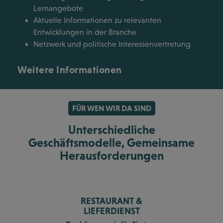
Lernangebote
Aktuelle Informationen zu relevanten
Entwicklungen in der Branche
Netzwerk und politische Interessenvertretung
Weitere Informationen
FÜR WEN WIR DA SIND
Unterschiedliche
Geschäftsmodelle, Gemeinsame
Herausforderungen
RESTAURANT &
LIEFERDIENST