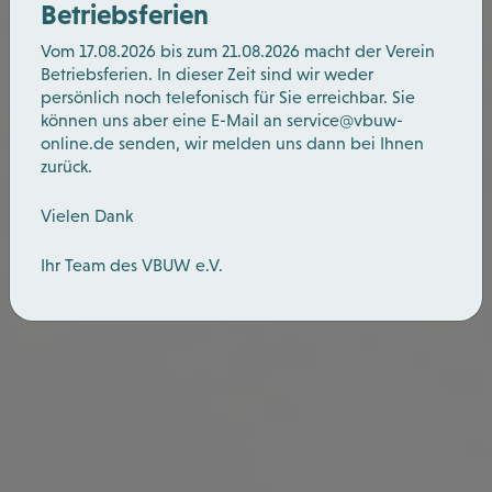
Betriebsferien
Vom 17.08.2026 bis zum 21.08.2026 macht der Verein
Betriebsferien. In dieser Zeit sind wir weder
persönlich noch telefonisch für Sie erreichbar. Sie
können uns aber eine E-Mail an
service@vbuw-
online.de
senden, wir melden uns dann bei Ihnen
zurück.
Vielen Dank
Ihr Team des VBUW e.V.