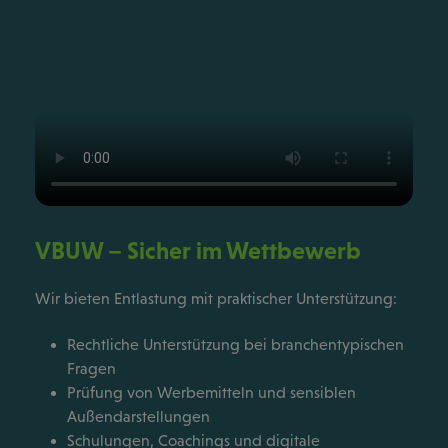
VBUW – Sicher im Wettbewerb
Wir bieten Entlastung mit praktischer Unterstützung:
Rechtliche Unterstützung bei branchentypischen
Fragen
Prüfung von Werbemitteln und sensiblen
Außendarstellungen
Schulungen, Coachings und digitale