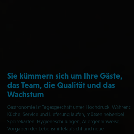
Sie kümmern sich um Ihre Gäste,
das Team, die Qualität und das
Wachstum
Gastronomie ist Tagesgeschäft unter Hochdruck. Während
Küche, Service und Lieferung laufen, müssen nebenbei
Speisekarten, Hygieneschulungen, Allergenhinweise,
Vorgaben der Lebensmittelaufsicht und neue