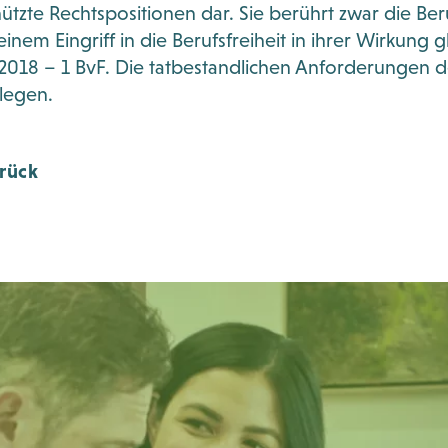
ützte Rechtspositionen dar. Sie berührt zwar die Ber
einem Eingriff in die Berufsfreiheit in ihrer Wirkung 
2018 – 1 BvF. Die tatbestandlichen Anforderungen 
legen.
rück