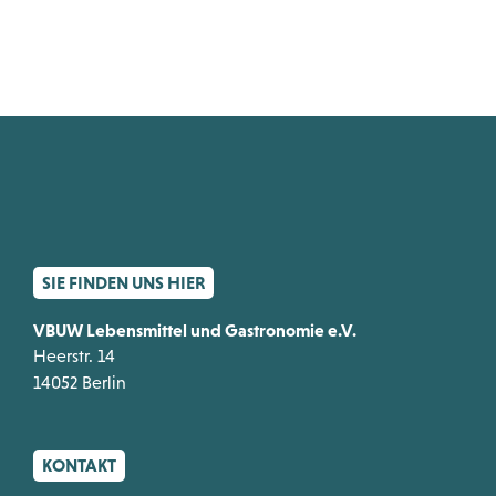
SIE FINDEN UNS HIER
VBUW Lebensmittel und Gastronomie e.V.
Heerstr. 14
14052 Berlin
KONTAKT