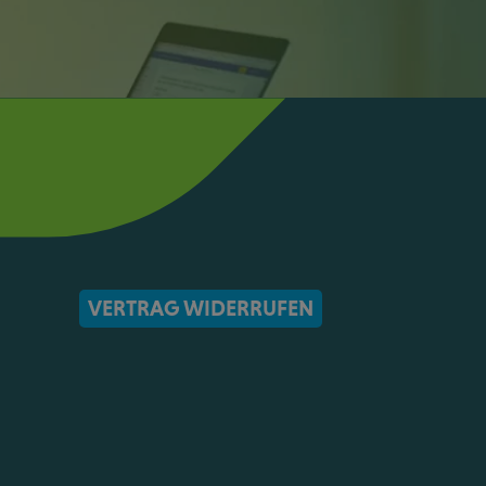
VERTRAG WIDERRUFEN