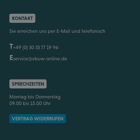
KONTAKT
Sie erreichen uns per E-Mail und telefonisch
T
+49 (0) 30 33 77 19 96
E
service@vbuw-online.de
SPRECHZEITEN
Montag bis Donnerstag
09.00 bis 15.00 Uhr
VERTRAG WIDERRUFEN