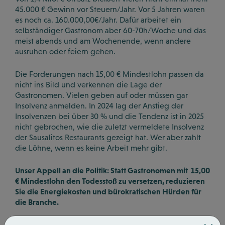
45.000 € Gewinn vor Steuern/Jahr. Vor 5 Jahren waren
es noch ca. 160.000,00€/Jahr. Dafür arbeitet ein
selbständiger Gastronom aber 60-70h/Woche und das
meist abends und am Wochenende, wenn andere
ausruhen oder feiern gehen.
Die Forderungen nach 15,00 € Mindestlohn passen da
nicht ins Bild und verkennen die Lage der
Gastronomen. Vielen geben auf oder müssen gar
Insolvenz anmelden. In 2024 lag der Anstieg der
Insolvenzen bei über 30 % und die Tendenz ist in 2025
nicht gebrochen, wie die zuletzt vermeldete Insolvenz
der Sausalitos Restaurants gezeigt hat. Wer aber zahlt
die Löhne, wenn es keine Arbeit mehr gibt.
Unser Appell an die Politik: Statt Gastronomen mit 15,00
€ Mindestlohn den Todesstoß zu versetzen, reduzieren
Sie die Energiekosten und bürokratischen Hürden für
die Branche.