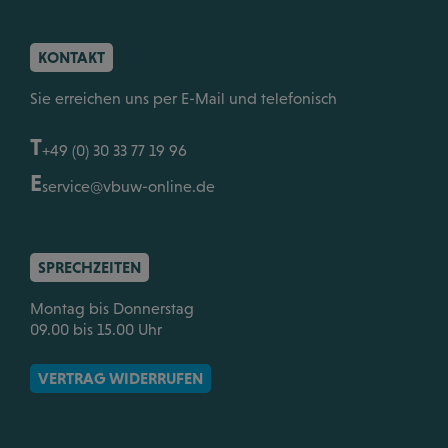
KONTAKT
Sie erreichen uns per E-Mail und telefonisch
T
+49 (0) 30 33 77 19 96
E
service@vbuw-online.de
SPRECHZEITEN
Montag bis Donnerstag
09.00 bis 15.00 Uhr
VERTRAG WIDERRUFEN