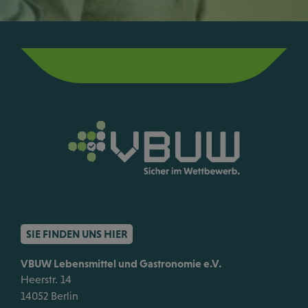
SIE FINDEN UNS HIER
VBUW Lebensmittel und Gastronomie e.V.
Heerstr. 14
14052 Berlin