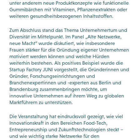
unter anderem neue Produktkonzepte wie funktionelle
Gummibärchen mit Vitaminen, Pflanzenextrakten oder
weiteren gesundheitsbezogenen Inhaltsstoffen.
Zum Abschluss stand das Thema Unternehmertum und
Diversität im Mittelpunkt. Im Panel „Alte Netzwerke,
neue Macht“ wurde diskutiert, wie insbesondere
Frauen stärker für die Gründung eigener Unternehmen
motiviert werden können und welche Hürden
weiterhin bestehen. Als positives Beispiel wurde die
Startup Factory JUNI vorgestellt, die Gründerinnen und
Gründer, Forschungseinrichtungen und
Branchenexpertinnen und -experten aus Berlin und
Brandenburg zusammenbringen möchte, um
innovative Unternehmen auf ihrem Weg zu globalen
Marktführern zu unterstützen.
Die Veranstaltung hat eindrucksvoll gezeigt, wie viel
Innovationskraft in den Bereichen Food-Tech,
Entrepreneurship und Zukunftstechnologien steckt –
und wie wichtig starke Netzwerke für den