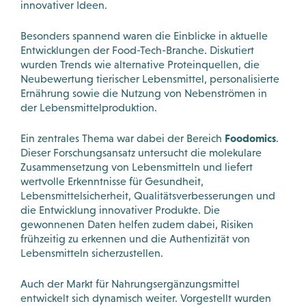
innovativer Ideen.
Besonders spannend waren die Einblicke in aktuelle
Entwicklungen der Food-Tech-Branche. Diskutiert
wurden Trends wie alternative Proteinquellen, die
Neubewertung tierischer Lebensmittel, personalisierte
Ernährung sowie die Nutzung von Nebenströmen in
der Lebensmittelproduktion.
Foodomics
Ein zentrales Thema war dabei der Bereich
.
Dieser Forschungsansatz untersucht die molekulare
Zusammensetzung von Lebensmitteln und liefert
wertvolle Erkenntnisse für Gesundheit,
Lebensmittelsicherheit, Qualitätsverbesserungen und
die Entwicklung innovativer Produkte. Die
gewonnenen Daten helfen zudem dabei, Risiken
frühzeitig zu erkennen und die Authentizität von
Lebensmitteln sicherzustellen.
Auch der Markt für Nahrungsergänzungsmittel
entwickelt sich dynamisch weiter. Vorgestellt wurden