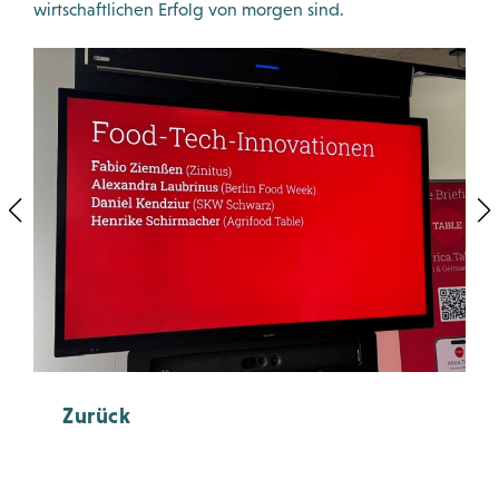
wirtschaftlichen Erfolg von morgen sind.
Zurück