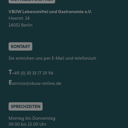
VBUW Lebensmittel und Gastronomie e.V.
Heerstr. 14
14052 Berlin
KONTAKT
Sie erreichen uns per E-Mail und telefonisch
T
+49 (0) 30 33 77 19 96
E
service@vbuw-online.de
SPRECHZEITEN
Montag bis Donnerstag
09.00 bis 15.00 Uhr